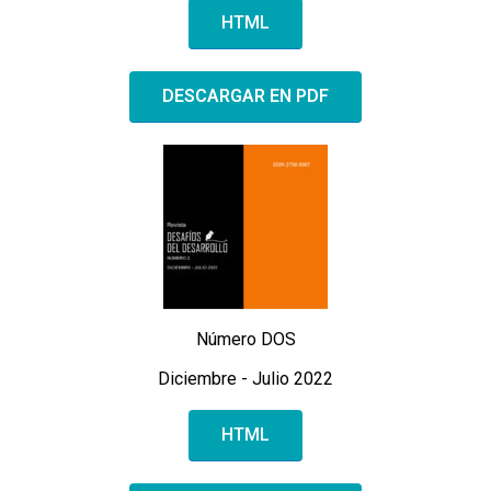
HTML
DESCARGAR EN PDF
Número DOS
Diciembre - Julio 2022
HTML