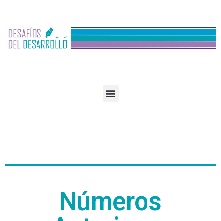
Números