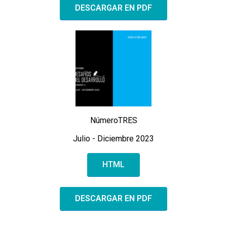
DESCARGAR EN PDF
NúmeroTRES
Julio - Diciembre 2023
HTML
DESCARGAR EN PDF