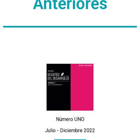
Anteriores
Número UNO
Julio - Diciembre 2022