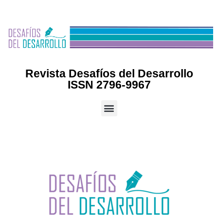
Revista Desafíos del Desarrollo
ISSN 2796-9967