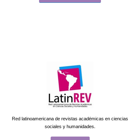
Red latinoamericana de revistas académicas en ciencias
sociales y humanidades.