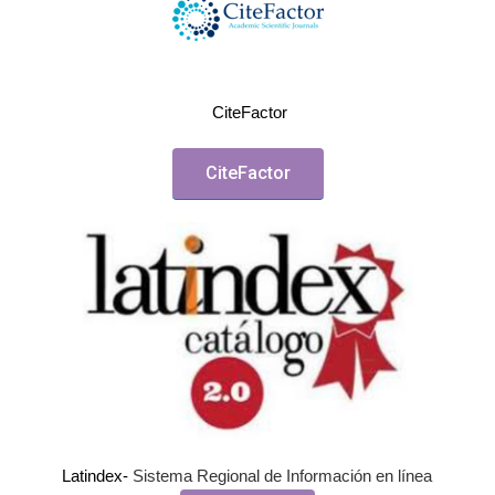
CiteFactor
CiteFactor
Latindex-
Sistema Regional de Información
en línea