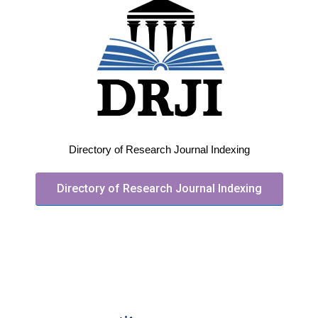
Directory of Research Journal Indexing
Directory of Research Journal Indexing