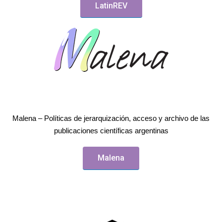
LatinREV
Malena – Políticas de jerarquización, acceso y archivo de las
publicaciones científicas argentinas
Malena