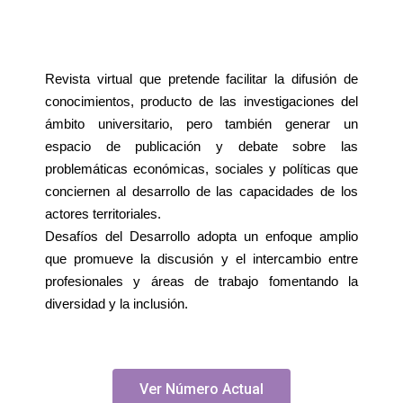
Revista virtual que pretende facilitar la difusión de
conocimientos, producto de las investigaciones del
ámbito universitario, pero también generar un
espacio de publicación y debate sobre las
problemáticas económicas, sociales y políticas que
conciernen al desarrollo de las capacidades de los
actores territoriales.
Desafíos del Desarrollo adopta un enfoque amplio
que promueve la discusión y el intercambio entre
profesionales y áreas de trabajo fomentando la
diversidad y la inclusión.
Ver Número Actual