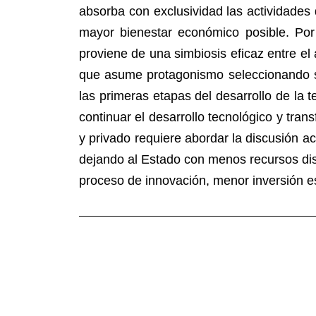
absorba con exclusividad las actividade
mayor bienestar económico posible. Por 
proviene de una simbiosis eficaz entre el 
que asume protagonismo seleccionando sec
las primeras etapas del desarrollo de la 
continuar el desarrollo tecnológico y tra
y privado requiere abordar la discusión a
dejando al Estado con menos recursos disp
proceso de innovación, menor inversión es