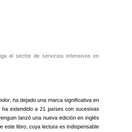
ga el sector de servicios intensivos en
edor
, ha dejado una marca significativa en
 ha extendido a 21 países con sucesivas
Penguin lanzó una nueva edición en inglés
 este libro, cuya lectura es indispensable