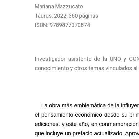
Mariana Mazzucato
Taurus, 2022, 360 páginas
ISBN: 9789877370874
Lorenzo 
Investigador asistente de la UNO y CON
conocimiento y otros temas vinculados al 
La obra más emblemática de la influye
el pensamiento económico desde su prime
ediciones, y este año, en conmemoración 
que incluye un prefacio actualizado. Apro