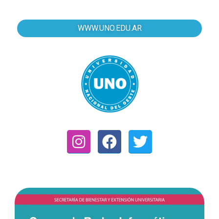
WWW.UNO.EDU.AR