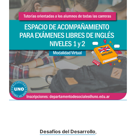
Desafíos del Desarrollo
,